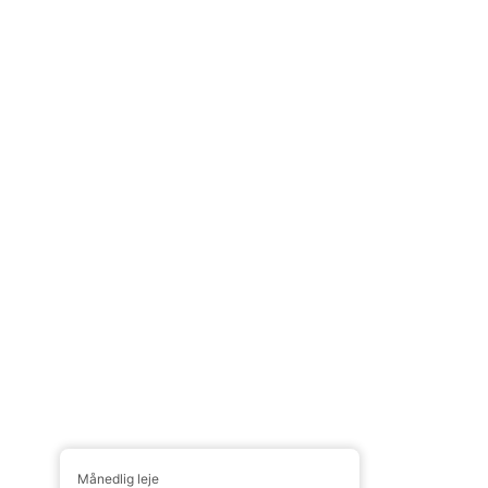
Månedlig leje