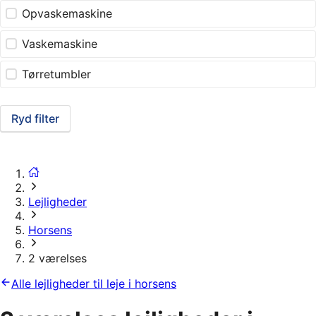
Opvaskemaskine
Vaskemaskine
Tørretumbler
Ryd filter
Lejligheder
Horsens
2 værelses
Alle lejligheder til leje i horsens