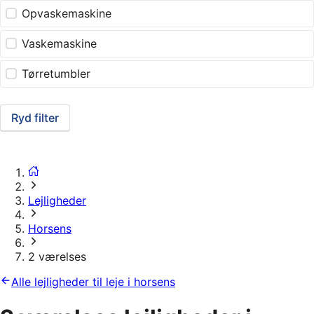
Opvaskemaskine
Vaskemaskine
Tørretumbler
Ryd filter
Lejligheder
Horsens
2 værelses
Alle lejligheder til leje i horsens