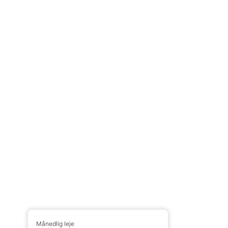
Månedlig leje