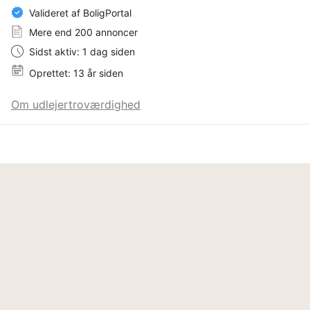
Valideret af BoligPortal
Mere end 200 annoncer
Sidst aktiv: 1 dag siden
Oprettet: 13 år siden
Om udlejertroværdighed