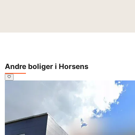
Andre boliger i Horsens