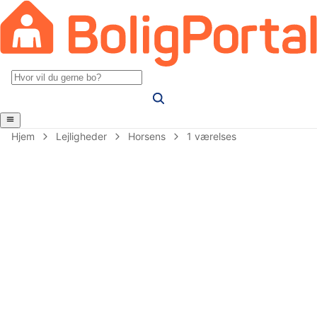
Hjem
Lejligheder
Horsens
1 værelses