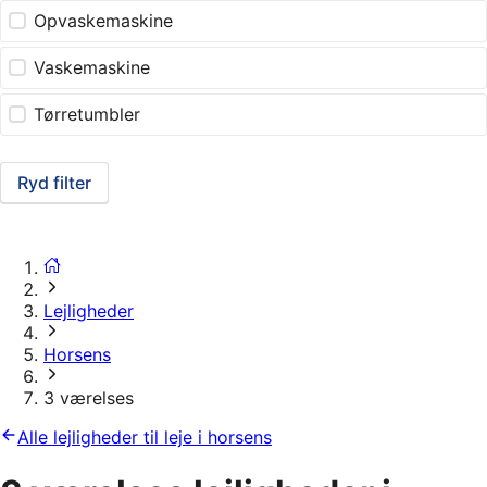
Opvaskemaskine
Vaskemaskine
Tørretumbler
Ryd filter
Lejligheder
Horsens
3 værelses
Alle lejligheder til leje i horsens