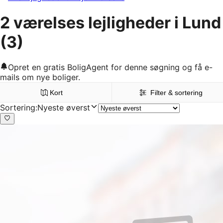
2 værelses lejligheder i Lund
(3)
Opret en gratis BoligAgent for denne søgning og få e-
mails om nye boliger.
Kort
Filter & sortering
Sortering
:
Nyeste øverst