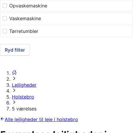
Opvaskemaskine
Vaskemaskine
Tørretumbler
Ryd filter
Lejligheder
Holstebro
5 værelses
Alle lejligheder til leje i holstebro