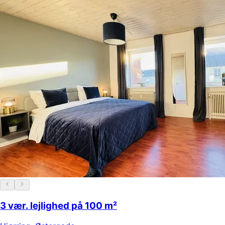
3 vær. lejlighed på 100 m²