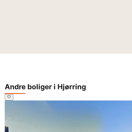
Andre boliger i Hjørring