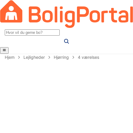
Hjem
Lejligheder
Hjørring
4 værelses