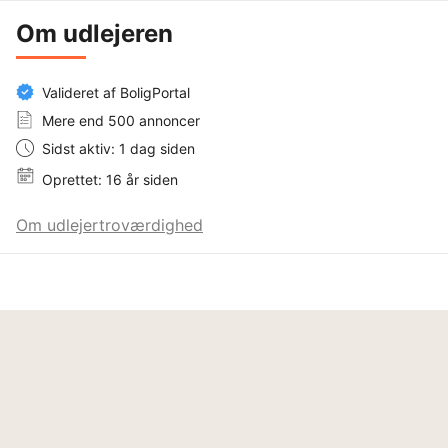
Om udlejeren
Valideret af BoligPortal
Mere end 500 annoncer
Sidst aktiv: 1 dag siden
Oprettet: 16 år siden
Om udlejertroværdighed