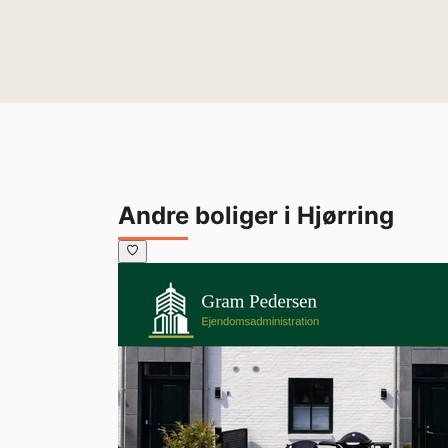
Andre boliger i Hjørring