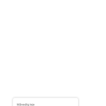
Månedlig leje