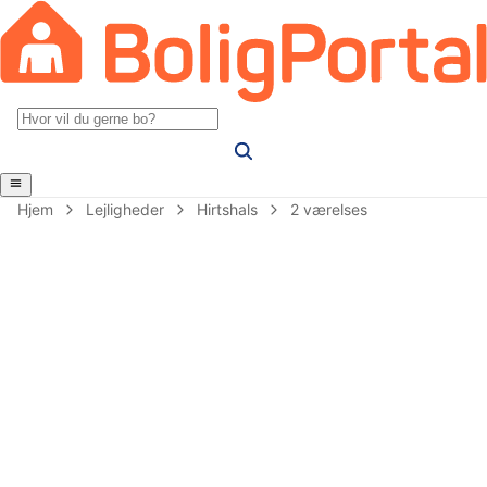
Hjem
Lejligheder
Hirtshals
2 værelses