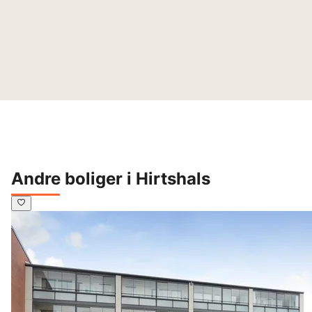
Andre boliger i Hirtshals