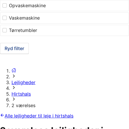
Opvaskemaskine
Vaskemaskine
Tørretumbler
Ryd filter
Lejligheder
Hirtshals
2 værelses
Alle lejligheder til leje i hirtshals