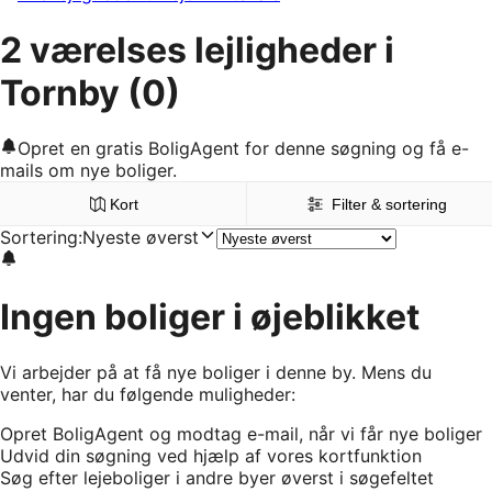
2 værelses lejligheder i
Tornby
(0)
Opret en gratis BoligAgent for denne søgning og få e-
mails om nye boliger.
Kort
Filter & sortering
Sortering
:
Nyeste øverst
Ingen boliger i øjeblikket
Vi arbejder på at få nye boliger i denne by. Mens du
venter, har du følgende muligheder:
Opret BoligAgent og modtag e-mail, når vi får nye boliger
Udvid din søgning ved hjælp af vores kortfunktion
Søg efter lejeboliger i andre byer øverst i søgefeltet