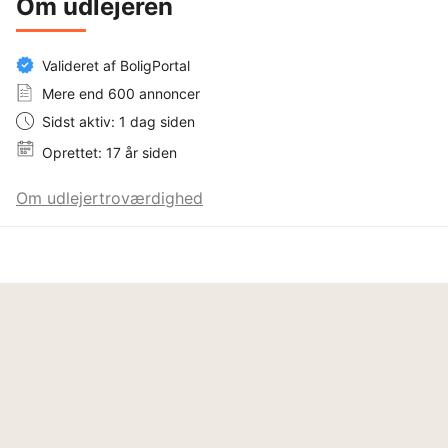
Om udlejeren
Valideret af BoligPortal
Mere end 600 annoncer
Sidst aktiv: 1 dag siden
Oprettet: 17 år siden
Om udlejertroværdighed