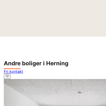
Andre boliger i Herning
Fri kontakt