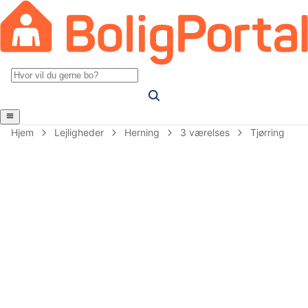
Hjem
Lejligheder
Herning
3 værelses
Tjørring