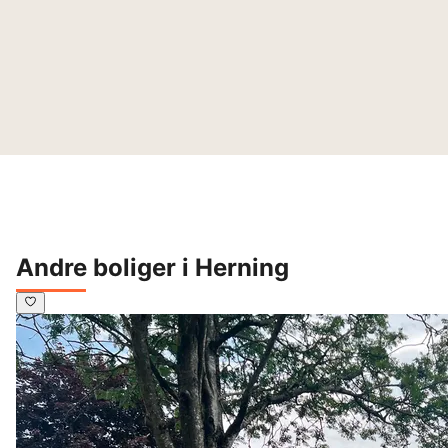
Andre boliger i Herning