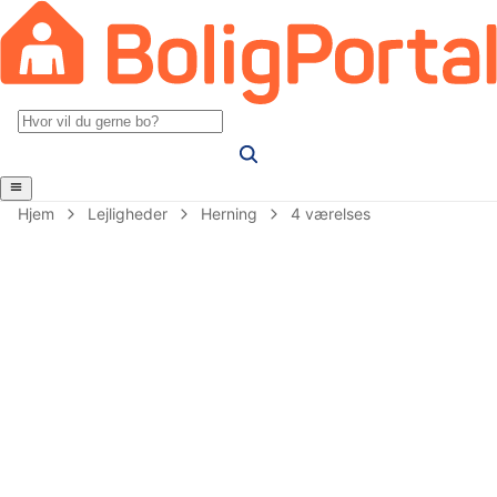
Hjem
Lejligheder
Herning
4 værelses