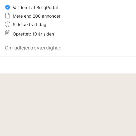
Valideret af BoligPortal
Mere end 200 annoncer
Sidst aktiv: I dag
Oprettet: 10 år siden
Om udlejertroværdighed