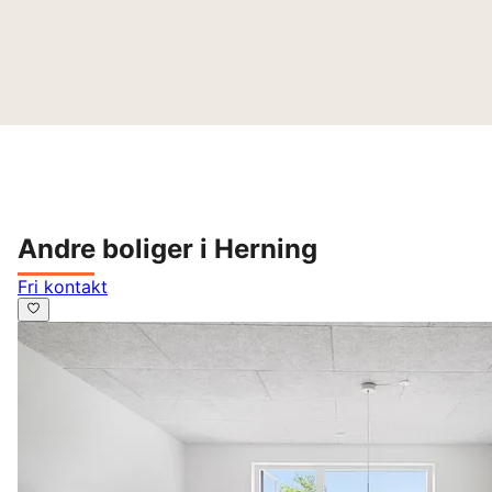
Andre boliger i Herning
Fri kontakt