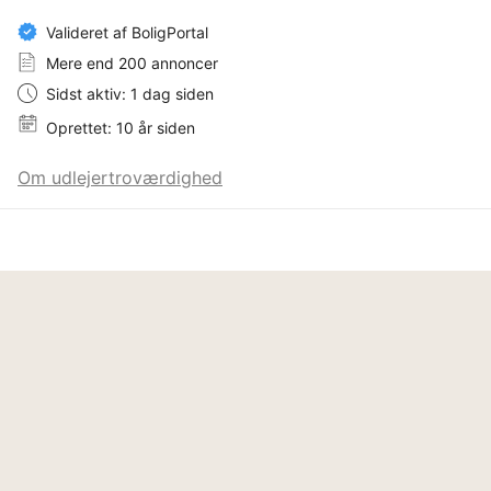
Valideret af BoligPortal
Mere end 200 annoncer
Sidst aktiv: 1 dag siden
Oprettet: 10 år siden
Om udlejertroværdighed