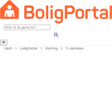
Hjem
Lejligheder
Herning
3 værelses