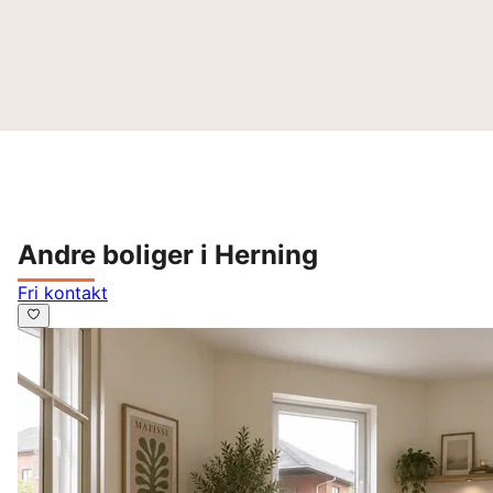
Andre boliger i Herning
Fri kontakt