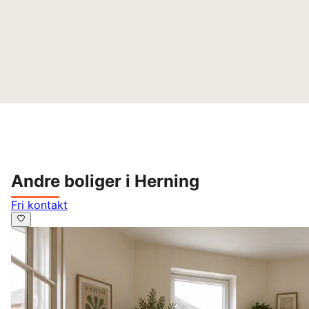
Andre boliger i Herning
Fri kontakt