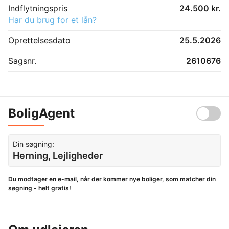
Indflytningspris
24.500 kr.
Har du brug for et lån?
Oprettelsesdato
25.5.2026
Sagsnr.
2610676
BoligAgent
Din søgning:
Herning, Lejligheder
Du modtager en e-mail, når der kommer nye boliger, som matcher din
søgning - helt gratis!