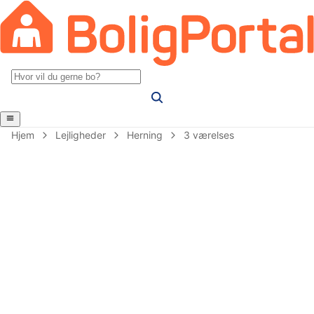
Hjem
Lejligheder
Herning
3 værelses