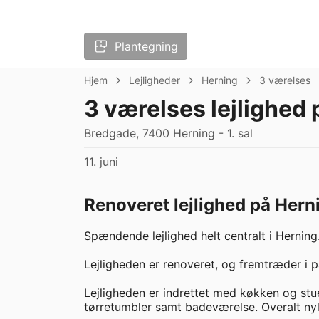
Plantegning
Hjem
Lejligheder
Herning
3 værelses
3 værelses lejlighed 
Bredgade, 7400 Herning - 1. sal
11. juni
Renoveret lejlighed på Her
Spændende lejlighed helt centralt i Herning. 
Lejligheden er renoveret, og fremtræder i 
Lejligheden er indrettet med køkken og stu
tørretumbler samt badeværelse. Overalt nyl