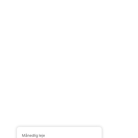
Månedlig leje