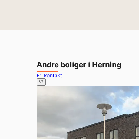
Andre boliger i Herning
Fri kontakt