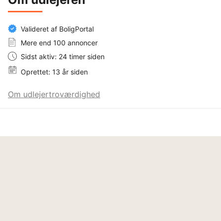
Valideret af BoligPortal
Mere end 100 annoncer
Sidst aktiv: 24 timer siden
Oprettet: 13 år siden
Om udlejertroværdighed