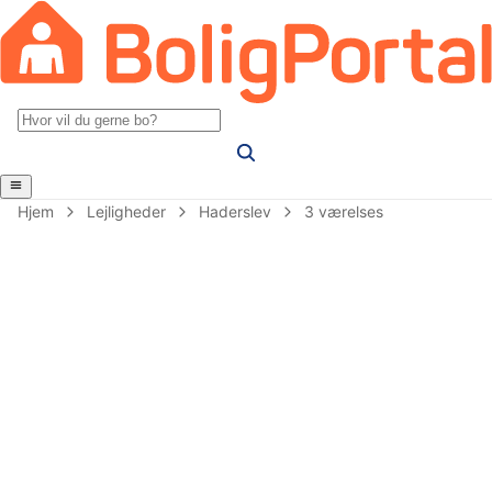
Hjem
Lejligheder
Haderslev
3 værelses