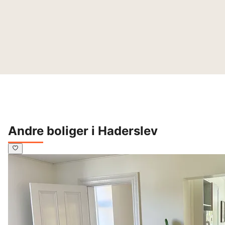
Andre boliger i Haderslev