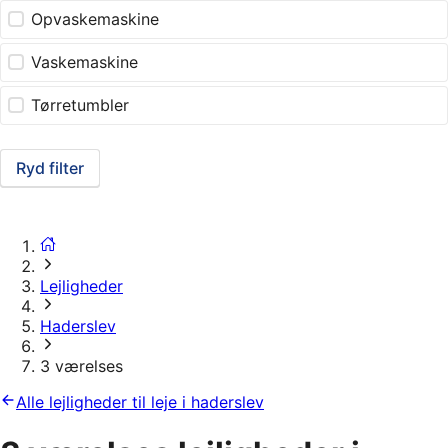
Opvaskemaskine
Vaskemaskine
Tørretumbler
Ryd filter
Lejligheder
Haderslev
3 værelses
Alle lejligheder til leje i haderslev