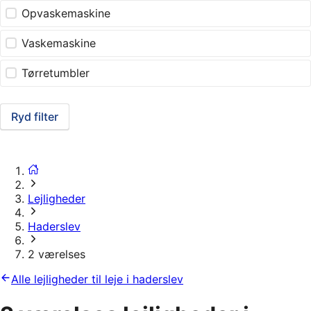
Opvaskemaskine
Vaskemaskine
Tørretumbler
Ryd filter
Lejligheder
Haderslev
2 værelses
Alle lejligheder til leje i haderslev