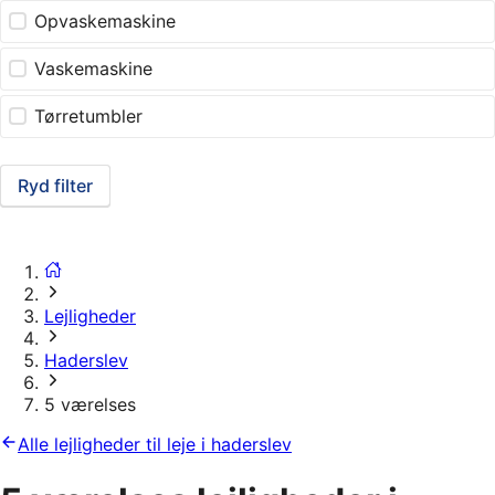
Opvaskemaskine
Vaskemaskine
Tørretumbler
Ryd filter
Lejligheder
Haderslev
5 værelses
Alle lejligheder til leje i haderslev