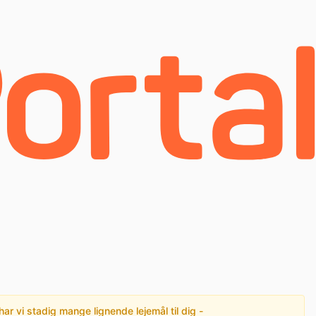
har vi stadig mange lignende lejemål til dig -