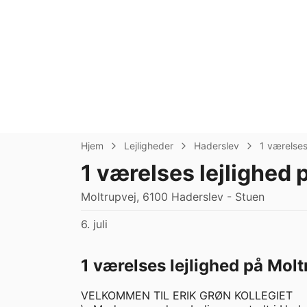
Hjem
Lejligheder
Haderslev
1 værelse
1 værelses lejlighed 
Moltrupvej, 6100 Haderslev - Stuen
6. juli
1 værelses lejlighed på Molt
VELKOMMEN TIL ERIK GRØN KOLLEGIET 
