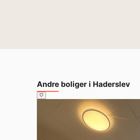
Andre boliger i Haderslev