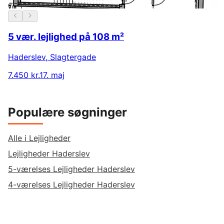
5 vær. lejlighed på 108 m²
Haderslev
,
Slagtergade
7.450 kr.
17. maj
Populære søgninger
Alle i Lejligheder
Lejligheder Haderslev
5-værelses Lejligheder Haderslev
4-værelses Lejligheder Haderslev