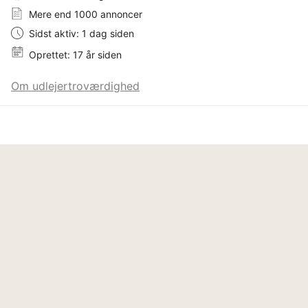
Mere end 1000 annoncer
Sidst aktiv: 1 dag siden
Oprettet: 17 år siden
Om udlejertroværdighed