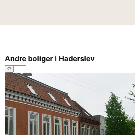
Andre boliger i Haderslev