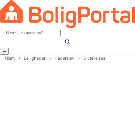
Hjem
Lejligheder
Haderslev
5 værelses