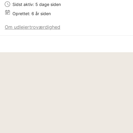
Sidst aktiv: 5 dage siden
Oprettet: 6 år siden
Om udlejertroværdighed