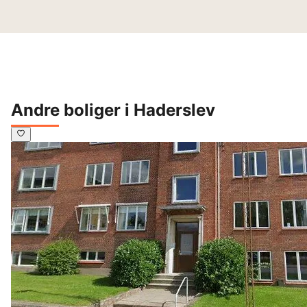
Andre boliger i Haderslev