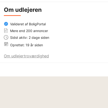
Om udlejeren
Valideret af BoligPortal
Mere end 200 annoncer
Sidst aktiv: 2 dage siden
Oprettet: 19 år siden
Om udlejertroværdighed