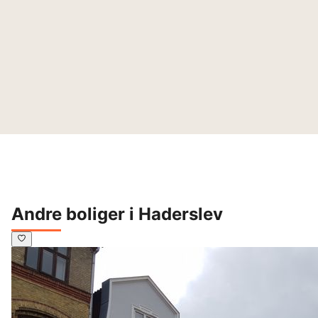
Andre boliger i Haderslev