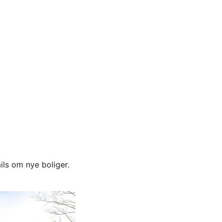
ils om nye boliger.