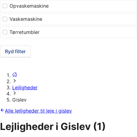
Opvaskemaskine
Vaskemaskine
Tørretumbler
Ryd filter
Lejligheder
Gislev
Alle lejligheder til leje i gislev
Lejligheder i Gislev
(1)