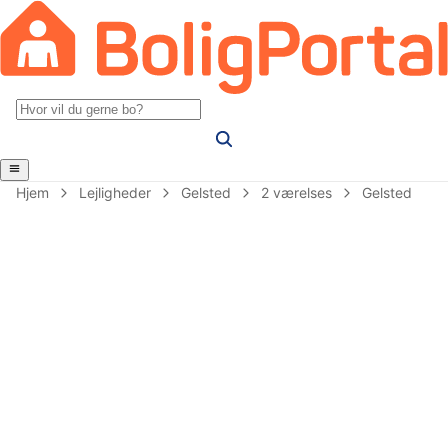
Hjem
Lejligheder
Gelsted
2 værelses
Gelsted