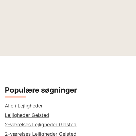
Populære søgninger
Alle i Lejligheder
Lejligheder Gelsted
2-værelses Lejligheder Gelsted
2-værelses Lejligheder Gelsted