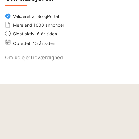
Valideret af BoligPortal
Mere end 1000 annoncer
Sidst aktiv: 6 år siden
Oprettet: 15 år siden
Om udlejertroværdighed