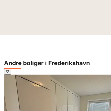
Andre boliger i Frederikshavn