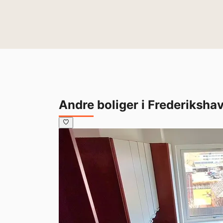
Andre boliger i Frederiksha