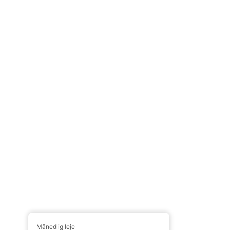
Månedlig leje