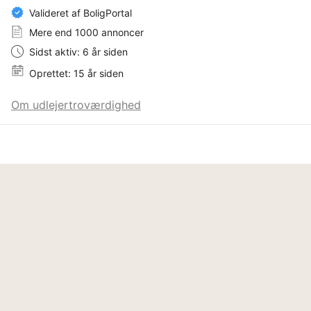
Valideret af BoligPortal
Mere end 1000 annoncer
Sidst aktiv: 6 år siden
Oprettet: 15 år siden
Om udlejertroværdighed