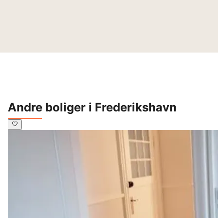
Andre boliger i Frederikshavn