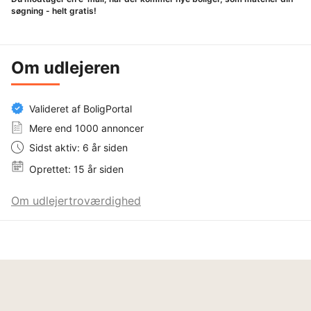
søgning - helt gratis!
Om udlejeren
Valideret af BoligPortal
Mere end 1000 annoncer
Sidst aktiv: 6 år siden
Oprettet: 15 år siden
Om udlejertroværdighed