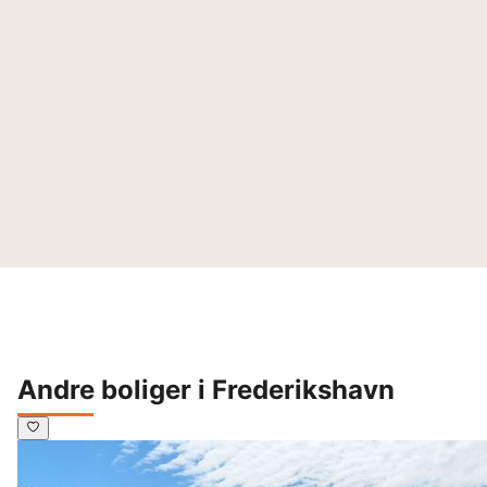
Andre boliger i Frederikshavn