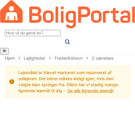
Hjem
Lejligheder
Frederikshavn
3 værelses
Lejemålet er blevet markeret som reserveret af
udlejeren. Det bliver måske ledigt igen, hvis den
valgte lejer springer fra. Ellers har vi stadig mange
lignende lejemål til dig -
Se alle lignende lejemål