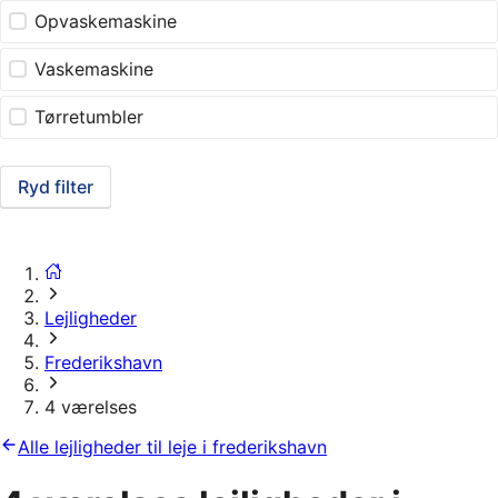
Opvaskemaskine
Vaskemaskine
Tørretumbler
Ryd filter
Lejligheder
Frederikshavn
4 værelses
Alle lejligheder til leje i frederikshavn