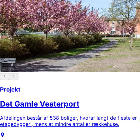
Projekt
Det Gamle Vesterport
Afdelingen består af 538 boliger, hvoraf langt de fleste er i
etagebyggeri, mens et mindre antal er rækkehuse.