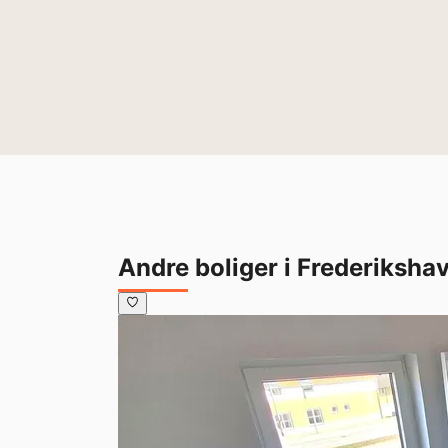
Andre boliger i Frederiksha