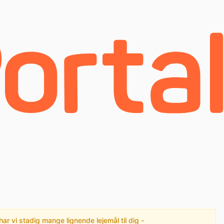
har vi stadig mange lignende lejemål til dig -