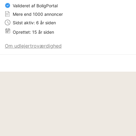
Valideret af BoligPortal
Mere end 1000 annoncer
Sidst aktiv: 6 år siden
Oprettet: 15 år siden
Om udlejertroværdighed