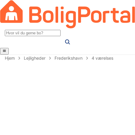
Hjem
Lejligheder
Frederikshavn
4 værelses