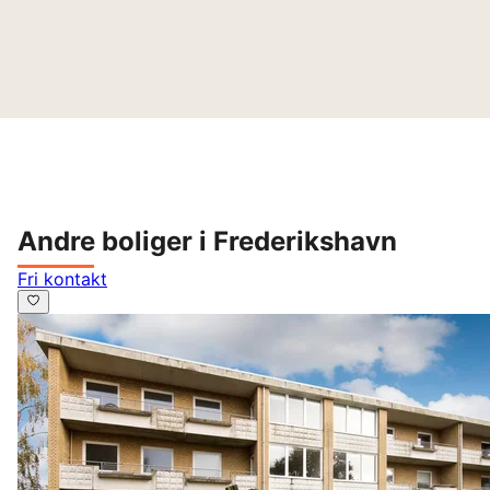
Andre boliger i Frederikshavn
Fri kontakt