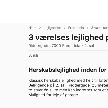
Hjem
Lejligheder
Fredericia
3 værelse
3 værelses lejlighed 
Riddergade, 7000 Fredericia - 2. sal
8. juli
Herskabslejlighed inden for 
Klassisk herskabslejlighed med højt til lofte
Beliggende på 2. sal i Riddergade, 25 meter
to stuer én suite men kan indrettes som et
Mulighed for leje af garage.