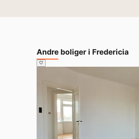
Andre boliger i Fredericia