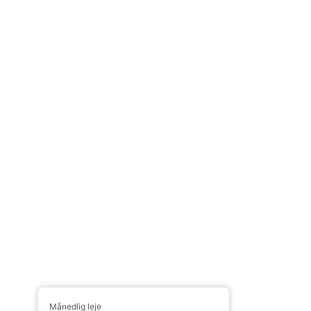
Månedlig leje