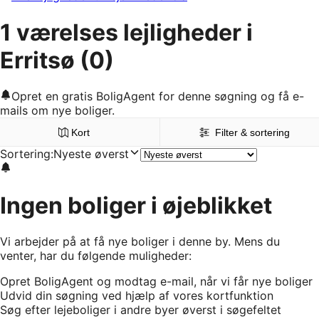
1 værelses lejligheder i
Erritsø
(0)
Opret en gratis BoligAgent for denne søgning og få e-
mails om nye boliger.
Kort
Filter & sortering
Sortering
:
Nyeste øverst
Ingen boliger i øjeblikket
Vi arbejder på at få nye boliger i denne by. Mens du
venter, har du følgende muligheder:
Opret BoligAgent og modtag e-mail, når vi får nye boliger
Udvid din søgning ved hjælp af vores kortfunktion
Søg efter lejeboliger i andre byer øverst i søgefeltet