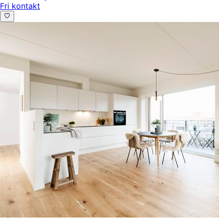
Fri kontakt