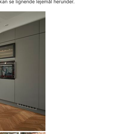
kan se lignende lejemål herunder.