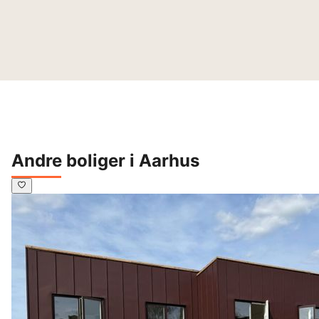
Andre boliger i Aarhus