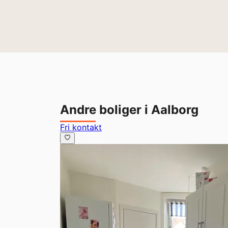
Andre boliger i Aalborg
Fri kontakt