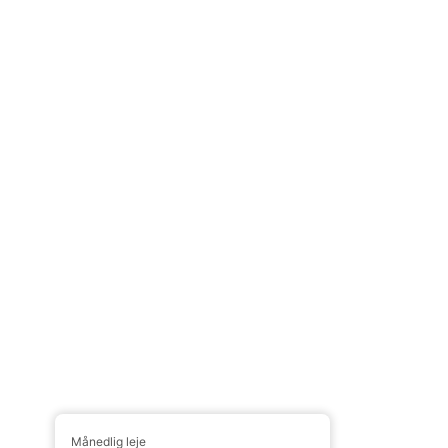
Månedlig leje