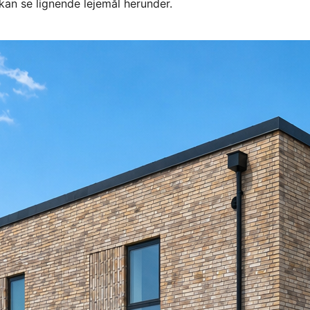
kan se lignende lejemål herunder.