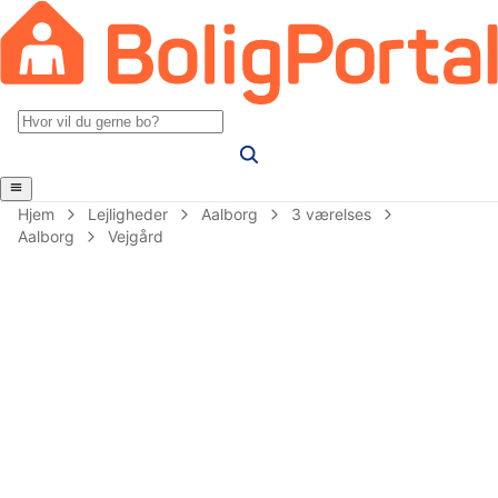
Hjem
Lejligheder
Aalborg
3 værelses
Aalborg
Vejgård