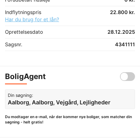
Indflytningspris
22.800 kr.
Har du brug for et lån?
Oprettelsesdato
28.12.2025
Sagsnr.
4341111
BoligAgent
Din søgning:
Aalborg, Aalborg, Vejgård, Lejligheder
Du modtager en e-mail, når der kommer nye boliger, som matcher din
søgning - helt gratis!