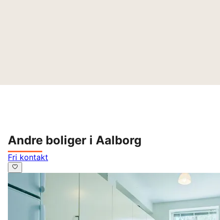
Andre boliger i Aalborg
Fri kontakt