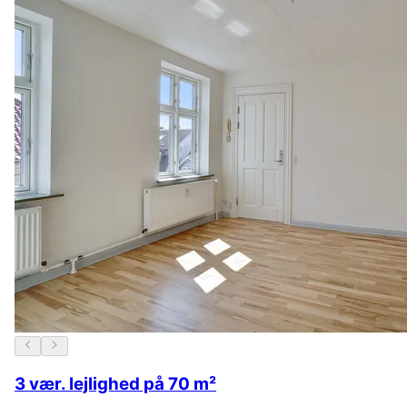
3 vær. lejlighed på 70 m²