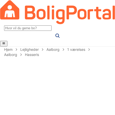
Hjem
Lejligheder
Aalborg
1 værelses
Aalborg
Hasseris