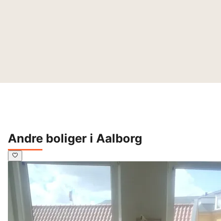
Andre boliger i Aalborg