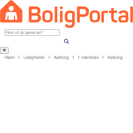
Hjem
Lejligheder
Aalborg
1 værelses
Aalborg