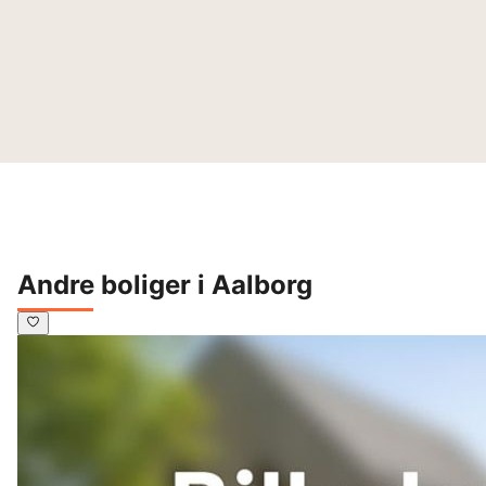
Andre boliger i Aalborg