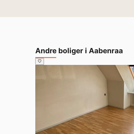
Andre boliger i Aabenraa