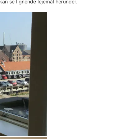
kan se lignende lejemål herunder.